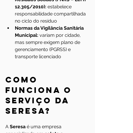
12.305/2010):
 estabelece 
responsabilidade compartilhada 
no ciclo do resíduo
Normas da Vigilância Sanitária 
Municipal:
 variam por cidade, 
mas sempre exigem plano de 
gerenciamento (PGRSS) e 
transporte licenciado
Como 
funciona o 
serviço da 
Seresa?
A 
Seresa
 é uma empresa 