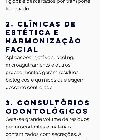
rígidos e descartados por transporte 
licenciado.
2. Clínicas de 
estética e 
harmonização 
facial
Aplicações injetáveis, peeling, 
microagulhamento e outros 
procedimentos geram resíduos 
biológicos e químicos que exigem 
descarte controlado.
3. Consultórios 
odontológicos
Gera-se grande volume de resíduos 
perfurocortantes e materiais 
contaminados com secreções. A 