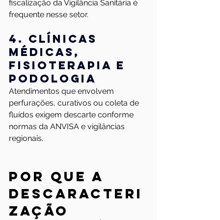
fiscalização da Vigilância Sanitária é 
frequente nesse setor.
4. Clínicas 
médicas, 
fisioterapia e 
podologia
Atendimentos que envolvem 
perfurações, curativos ou coleta de 
fluídos exigem descarte conforme 
normas da ANVISA e vigilâncias 
regionais.
Por que a 
descaracteri
zação 