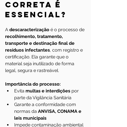
correta é 
essencial?
A 
descaracterização
 é o processo de 
recolhimento, tratamento, 
transporte e destinação final de 
resíduos infectantes
, com registro e 
certificação. Ela garante que o 
material seja inutilizado de forma 
legal, segura e rastreável.
Importância do processo:
Evita 
multas e interdições
 por 
parte da Vigilância Sanitária
Garante a conformidade com 
normas da 
ANVISA, CONAMA e 
leis municipais
Impede contaminação ambiental 