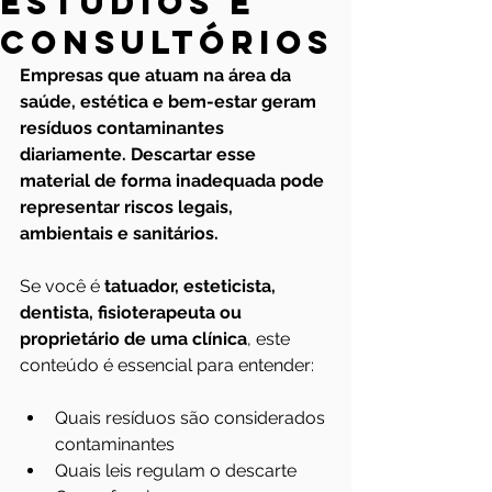
estúdios e
consultórios
Empresas que atuam na área da 
saúde, estética e bem-estar geram 
resíduos contaminantes 
diariamente. Descartar esse 
material de forma inadequada pode 
representar riscos legais, 
ambientais e sanitários.
Se você é 
tatuador, esteticista, 
dentista, fisioterapeuta ou 
proprietário de uma clínica
, este 
conteúdo é essencial para entender:
Quais resíduos são considerados 
contaminantes
Quais leis regulam o descarte