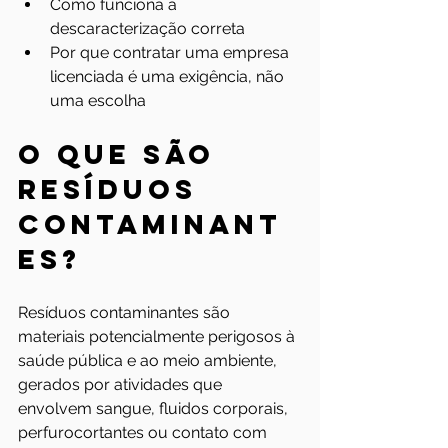
Como funciona a 
descaracterização correta
Por que contratar uma empresa 
licenciada é uma exigência, não 
uma escolha
O que são 
resíduos 
contaminant
es?
Resíduos contaminantes são 
materiais potencialmente perigosos à 
saúde pública e ao meio ambiente, 
gerados por atividades que 
envolvem sangue, fluidos corporais, 
perfurocortantes ou contato com 