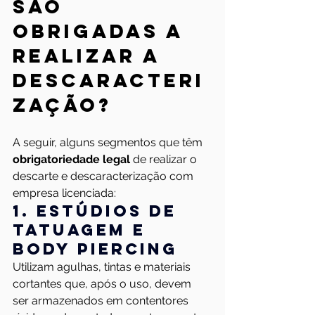
são 
obrigadas a 
realizar a 
descaracteri
zação?
A seguir, alguns segmentos que têm 
obrigatoriedade legal
 de realizar o 
descarte e descaracterização com 
empresa licenciada:
1. Estúdios de 
tatuagem e 
body piercing
Utilizam agulhas, tintas e materiais 
cortantes que, após o uso, devem 
ser armazenados em contentores 