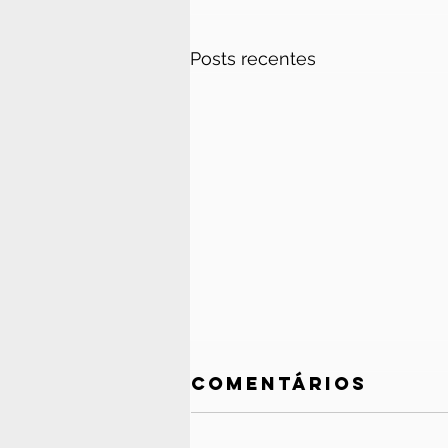
Posts recentes
Comentários